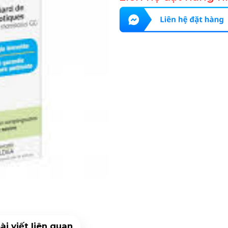
ài viết liên quan