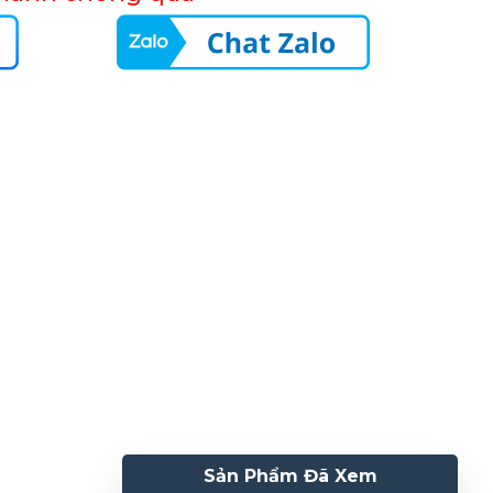
Sản Phẩm Đã Xem