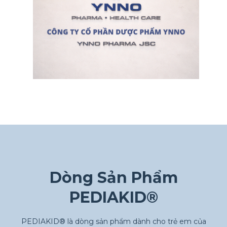
Dòng Sản Phẩm
PEDIAKID®
PEDIAKID® là dòng sản phẩm dành cho trẻ em của