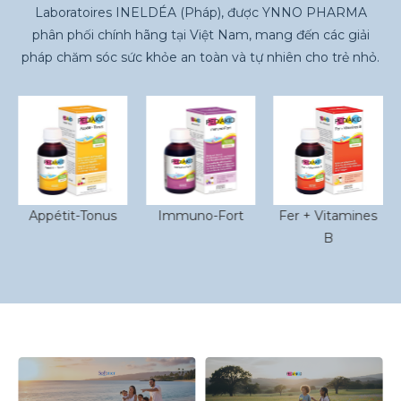
Laboratoires INELDÉA (Pháp), được YNNO PHARMA
phân phối chính hãng tại Việt Nam, mang đến các giải
pháp chăm sóc sức khỏe an toàn và tự nhiên cho trẻ nhỏ.
Appétit-Tonus
Immuno-Fort
Fer + Vitamines
B